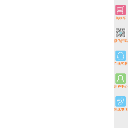
购物车
微信扫码
在线客服
用户中心
热线电话