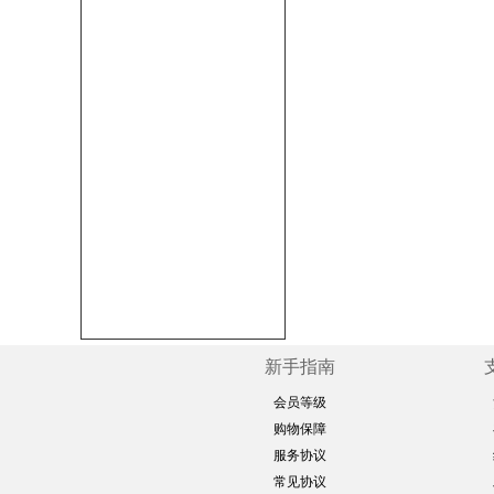
新手指南
会员等级
购物保障
服务协议
常见协议