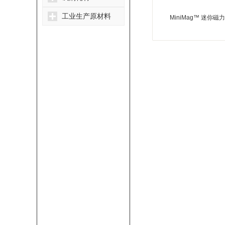
工业生产原材料
MiniMag™ 迷你磁