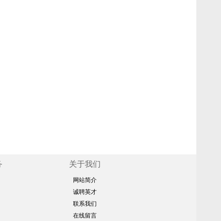
务
关于我们
网站简介
诚聘英才
联系我们
在线留言