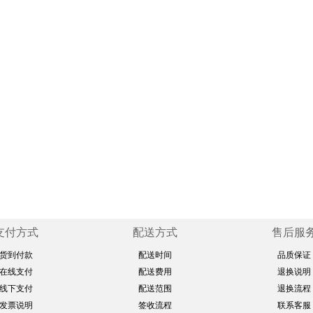
支付方式
配送方式
售后服
货到付款
配送时间
品质保证
在线支付
配送费用
退换说明
线下支付
配送范围
退换流程
发票说明
签收流程
联系客服