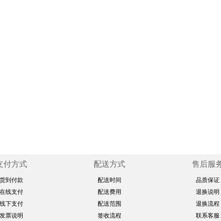
支付方式
配送方式
售后服
货到付款
配送时间
品质保证
在线支付
配送费用
退换说明
线下支付
配送范围
退换流程
发票说明
签收流程
联系客服