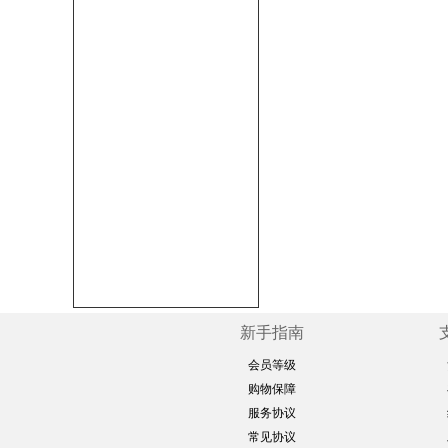
新手指南
会员等级
购物保障
服务协议
常见协议