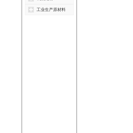
工业生产原材料