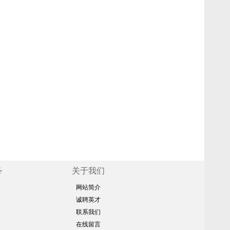
务
关于我们
网站简介
诚聘英才
联系我们
在线留言