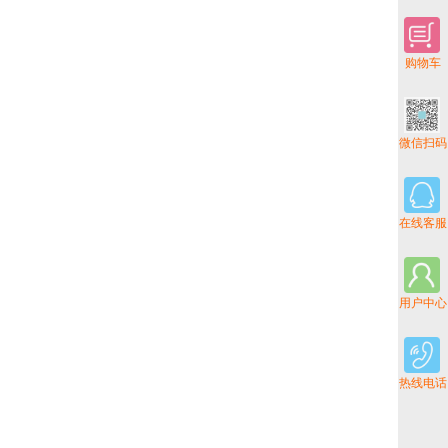
购物车
微信扫码
在线客服
用户中心
热线电话